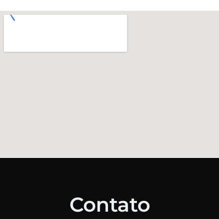
Contato