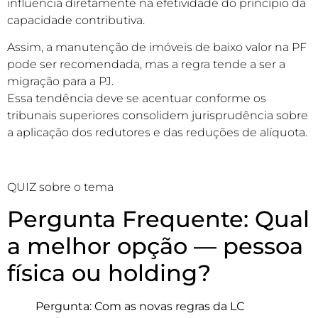
influencia diretamente na efetividade do princípio da
capacidade contributiva.
Assim, a manutenção de imóveis de baixo valor na PF
pode ser recomendada, mas a regra tende a ser a
migração para a PJ.
Essa tendência deve se acentuar conforme os
tribunais superiores consolidem jurisprudência sobre
a aplicação dos redutores e das reduções de alíquota.
QUIZ sobre o tema
Pergunta Frequente: Qual
a melhor opção — pessoa
física ou holding?
Pergunta: Com as novas regras da LC