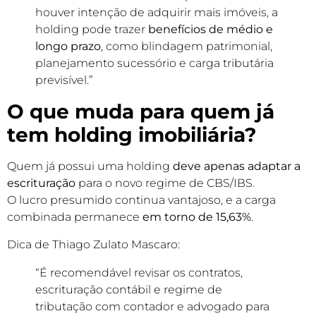
houver intenção de adquirir mais imóveis, a
holding pode trazer
benefícios de médio e
longo prazo
, como blindagem patrimonial,
planejamento sucessório e carga tributária
previsível.”
O que muda para quem já
tem holding imobiliária?
Quem já possui uma holding
deve apenas adaptar a
escrituração
para o novo regime de CBS/IBS.
O lucro presumido continua vantajoso, e a carga
combinada permanece
em torno de 15,63%
.
Dica de Thiago Zulato Mascaro:
“É recomendável revisar os contratos,
escrituração contábil e regime de
tributação com contador e advogado para