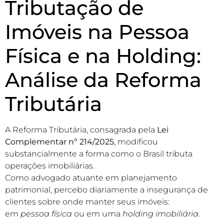
Tributação de
Imóveis na Pessoa
Física e na Holding:
Análise da Reforma
Tributária
A Reforma Tributária, consagrada pela
Lei
Complementar nº 214/2025
, modificou
substancialmente a forma como o Brasil tributa
operações imobiliárias.
Como advogado atuante em planejamento
patrimonial, percebo diariamente a insegurança de
clientes sobre onde manter seus imóveis:
em
pessoa física
ou em uma
holding imobiliária
.