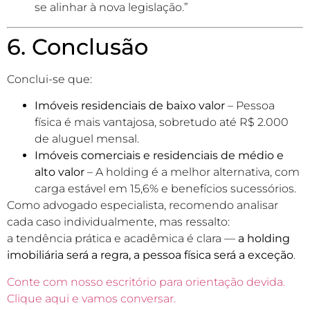
se alinhar à nova legislação.”
6. Conclusão
Conclui-se que:
Imóveis residenciais de baixo valor
– Pessoa
física é mais vantajosa, sobretudo até R$ 2.000
de aluguel mensal.
Imóveis comerciais e residenciais de médio e
alto valor
– A holding é a melhor alternativa, com
carga estável em 15,6% e benefícios sucessórios.
Como advogado especialista, recomendo analisar
cada caso individualmente, mas ressalto:
a tendência prática e acadêmica é clara —
a holding
imobiliária será a regra, a pessoa física será a exceção
.
Conte com nosso escritório para orientação devida.
Clique aqui e vamos conversar.