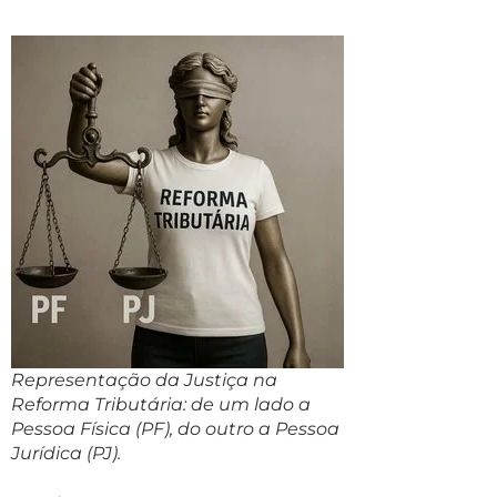
Representação da Justiça na
Reforma Tributária: de um lado a
Pessoa Física (PF), do outro a Pessoa
Jurídica (PJ).