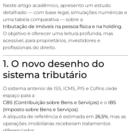
Neste artigo acadêmico, apresento um estudo
detalhado — com base legal, simulações numéricas e
uma tabela comparativa — sobre a
tributação de imóveis na pessoa física e na holding
.
O objetivo é oferecer uma leitura profunda, mas
acessível, para proprietários, investidores e
profissionais do direito.
1. O novo desenho do
sistema tributário
O sistema anterior de ISS, ICMS, PIS e Cofins cede
espaço para a
CBS (Contribuição sobre Bens e Serviços)
e o
IBS
(Imposto sobre Bens e Serviços)
.
A alíquota de referência é estimada em
26,5%
, mas as
operações imobiliárias receberam tratamentos
diferenciados.