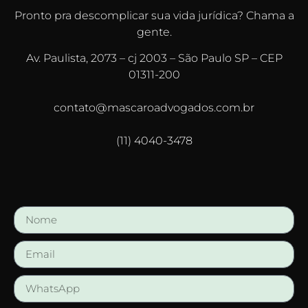
Pronto pra descomplicar sua vida jurídica? Chama a
gente.
Av. Paulista, 2073 – cj 2003 – São Paulo SP – CEP
01311-200
contato@mascaroadvogados.com.br
(11) 4040-3478