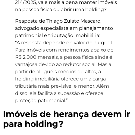
214/2025, vale mais a pena manter imóveis
na pessoa física ou abrir uma holding?
Resposta de Thiago Zulato Mascaro,
advogado especialista em planejamento
patrimonial e tributação imobiliária
:
“A resposta depende do valor do aluguel.
Para imóveis com rendimentos abaixo de
R$ 2.000 mensais, a pessoa física ainda é
vantajosa devido ao redutor social. Mas a
partir de aluguéis médios ou altos, a
holding imobiliária oferece uma carga
tributária mais previsível e menor. Além
disso, ela facilita a sucessão e oferece
proteção patrimonial.”
Imóveis de herança devem ir
para holding?