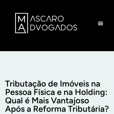
ÁREAS DE ATUAÇÃO
Tributação de Imóveis na
Pessoa Física e na Holding:
Qual é Mais Vantajoso
Após a Reforma Tributária?