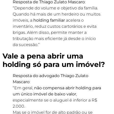
Resposta de Thiago Zulato Mascaro
:
“Depende do volume e objetivo da família.
Quando há mais de um herdeiro ou muitos
imóveis, a
holding familiar
acelera o
inventário, reduz custos cartorários e evita
brigas. Além disso, permite manter a
tributação mais eficiente já desde o início
da sucessão.”
Vale a pena abrir uma
holding só para um imóvel?
Resposta do advogado Thiago Zulato
Mascaro
:
“Em geral,
não compensa abrir holding para
um único imóvel de baixo valor
,
especialmente se o aluguel é inferior a R$
2.000.
Mas se o imóvel for de alto padrão ou se