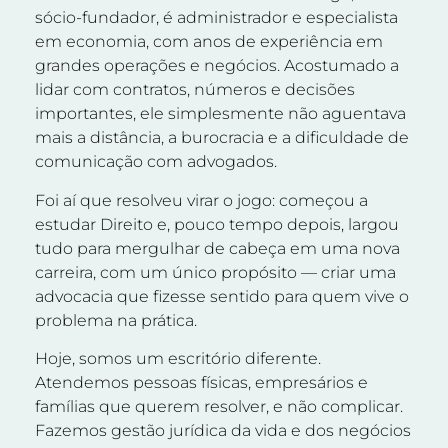
sócio-fundador, é administrador e especialista
em economia, com anos de experiência em
grandes operações e negócios. Acostumado a
lidar com contratos, números e decisões
importantes, ele simplesmente não aguentava
mais a distância, a burocracia e a dificuldade de
comunicação com advogados.
Foi aí que resolveu virar o jogo: começou a
estudar Direito e, pouco tempo depois, largou
tudo para mergulhar de cabeça em uma nova
carreira, com um único propósito — criar uma
advocacia que fizesse sentido para quem vive o
problema na prática.
Hoje, somos um escritório diferente.
Atendemos pessoas físicas, empresários e
famílias que querem resolver, e não complicar.
Fazemos gestão jurídica da vida e dos negócios