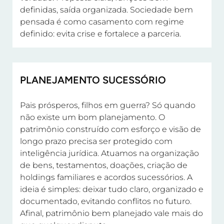
definidas, saída organizada. Sociedade bem
pensada é como casamento com regime
definido: evita crise e fortalece a parceria.
PLANEJAMENTO SUCESSÓRIO
Pais prósperos, filhos em guerra? Só quando
não existe um bom planejamento. O
patrimônio construído com esforço e visão de
longo prazo precisa ser protegido com
inteligência jurídica. Atuamos na organização
de bens, testamentos, doações, criação de
holdings familiares e acordos sucessórios. A
ideia é simples: deixar tudo claro, organizado e
documentado, evitando conflitos no futuro.
Afinal, patrimônio bem planejado vale mais do