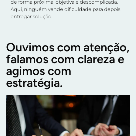
de forma próxima, objetiva e descomplicada.
Aqui, ninguém vende dificuldade para depois
entregar solução.
Ouvimos com atenção,
falamos com clareza e
agimos com
estratégia.