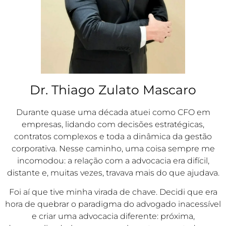
Dr. Thiago Zulato Mascaro
Durante quase uma década atuei como CFO em
empresas, lidando com decisões estratégicas,
contratos complexos e toda a dinâmica da gestão
corporativa. Nesse caminho, uma coisa sempre me
incomodou: a relação com a advocacia era difícil,
distante e, muitas vezes, travava mais do que ajudava.
Foi aí que tive minha virada de chave. Decidi que era
hora de quebrar o paradigma do advogado inacessível
e criar uma advocacia diferente: próxima,