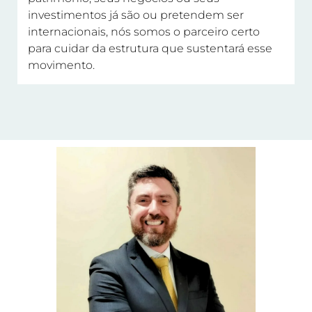
investimentos já são ou pretendem ser
internacionais, nós somos o parceiro certo
para cuidar da estrutura que sustentará esse
movimento.