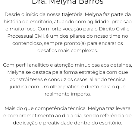
Dra. Melyna Barros
Desde o início da nossa trajetória, Melyna faz parte da
história do escritório, atuando com agilidade, precisão
e muito foco. Com forte vocação para o Direito Civil e
Processual Civil, é um dos pilares do nosso time no
contencioso, sempre pronto(a) para encarar os
desafios mais complexos.
Com perfil analítico e atenção minuciosa aos detalhes,
Melyna se destaca pela forma estratégica com que
constrói teses e conduz os casos, aliando técnica
jurídica com um olhar prático e direto para o que
realmente importa.
Mais do que competência técnica, Melyna traz leveza
e comprometimento ao dia a dia, sendo referência de
dedicação e proatividade dentro do escritório.