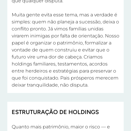
que qualquer disputa.
Muita gente evita esse tema, mas a verdade é
simples: quem não planeja a sucessão, deixa o
conflito pronto. Já vimos famílias unidas
virarem inimigas por falta de orientação. Nosso
papel é organizar o patrimônio, formalizar a
vontade de quem construiu e evitar que o
futuro vire uma dor de cabeça. Criamos
holdings familiares, testamentos, acordos
entre herdeiros e estratégias para preservar o
que foi conquistado. Pais prósperos merecem
deixar tranquilidade, não disputa.
ESTRUTURAÇÃO DE HOLDINGS
Quanto mais patrimônio, maior o risco — e