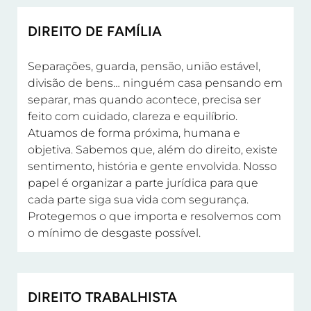
DIREITO DE FAMÍLIA
Separações, guarda, pensão, união estável,
divisão de bens… ninguém casa pensando em
separar, mas quando acontece, precisa ser
feito com cuidado, clareza e equilíbrio.
Atuamos de forma próxima, humana e
objetiva. Sabemos que, além do direito, existe
sentimento, história e gente envolvida. Nosso
papel é organizar a parte jurídica para que
cada parte siga sua vida com segurança.
Protegemos o que importa e resolvemos com
o mínimo de desgaste possível.
DIREITO TRABALHISTA