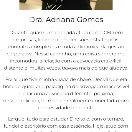
Dra. Adriana Gomes
Durante quase uma década atuei como CFO em
empresas, lidando com decisões estratégicas,
contratos complexos e toda a dinâmica da gestão
corporativa. Nesse caminho, uma coisa sempre me
incomodou: a relação com a advocacia era difícil,
distante e, muitas vezes, travava mais do que ajudava.
Foi aí que tive minha virada de chave. Decidi que era
hora de quebrar o paradigma do advogado inacessível
e criar uma advocacia diferente: próxima,
descomplicada, humana e realmente conectada com
a necessidade do cliente.
Larguei tudo para estudar Direito e, com o tempo,
fundei o escritório com essa essência. Hoje, atuo com