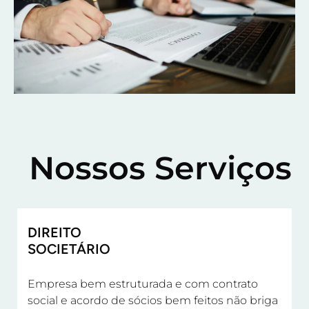
Nossos Serviços
DIREITO
SOCIETÁRIO
Empresa bem estruturada e com contrato
social e acordo de sócios bem feitos não briga