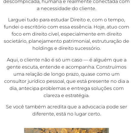
descomplicada, humana e realmente conectada com
a necessidade do cliente.
Larguei tudo para estudar Direito e, com o tempo,
fundei o escritório com essa essência. Hoje, atuo com
foco em direito cível, especialmente em direito
societário, planejamento patrimonial, estruturação de
holdings e direito sucessório.
Aqui, o cliente não é só um caso — é alguém que a
gente escuta, entende e acompanha. Construímos
uma relação de longo prazo, quase como um
consultor jurídico pessoal, que está presente no dia a
dia, antecipa problemas e entrega soluções com
clareza e estratégia.
Se você também acredita que a advocacia pode ser
diferente, está no lugar certo.