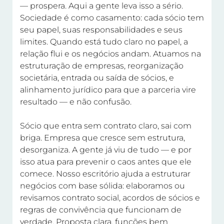
— prospera. Aqui a gente leva isso a sério.
Sociedade é como casamento: cada sócio tem
seu papel, suas responsabilidades e seus
limites. Quando está tudo claro no papel, a
relação flui e os negócios andam. Atuamos na
estruturação de empresas, reorganização
societária, entrada ou saída de sócios, e
alinhamento jurídico para que a parceria vire
resultado — e não confusão.
Sócio que entra sem contrato claro, sai com
briga. Empresa que cresce sem estrutura,
desorganiza. A gente já viu de tudo — e por
isso atua para prevenir o caos antes que ele
comece. Nosso escritório ajuda a estruturar
negócios com base sólida: elaboramos ou
revisamos contrato social, acordos de sócios e
regras de convivência que funcionam de
verdade. Proposta clara, funções bem