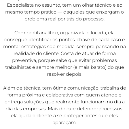
Especialista no assunto, tem um olhar técnico e ao
mesmo tempo prático — daqueles que enxergam o
problema real por trás do processo.
Com perfil analítico, organizada e focada, ela
consegue identificar os pontos-chave de cada caso e
montar estratégias sob medida, sempre pensando na
realidade do cliente. Gosta de atuar de forma
preventiva, porque sabe que evitar problemas
trabalhistas é sempre melhor (e mais barato) do que
resolver depois.
Além de técnica, tem ótima comunicação, trabalha de
forma próxima e colaborativa com quem atende e
entrega soluções que realmente funcionam no dia a
dia das empresas. Mais do que defender processos,
ela ajuda o cliente a se proteger antes que eles
apareçam.