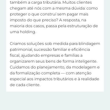
também a carga tributária. Muitos clientes
chegam até nós com a mesma dúvida: como
proteger o que construí sem pagar mais
imposto do que preciso? A resposta, na
maioria dos casos, passa pela estruturação de
uma holding.
Criamos soluções sob medida para blindagem
patrimonial, sucessão familiar e eficiência
fiscal, ajudando empresas e famílias a
organizarem seus bens de forma inteligente.
Cuidamos do planejamento, da modelagem e
da formalização completa — com atenção
especial aos impactos tributários e à realidade
de cada cliente.