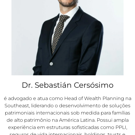
Dr. Sebastián Cersósimo
é advogado e atua como Head of Wealth Planning na
Southeast, liderando o desenvolvimento de soluções
patrimoniais internacionais sob medida para famílias
de alto patrimônio na América Latina. Possui ampla
experiência em estruturas sofisticadas como PPLI,
seguros de vida internacionais, holdings, trusts e