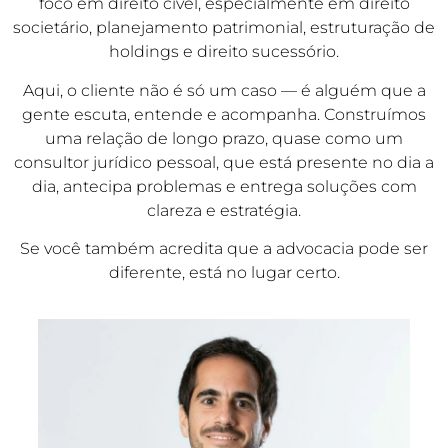
foco em direito cível, especialmente em direito
societário, planejamento patrimonial, estruturação de
holdings e direito sucessório.
Aqui, o cliente não é só um caso — é alguém que a
gente escuta, entende e acompanha. Construímos
uma relação de longo prazo, quase como um
consultor jurídico pessoal, que está presente no dia a
dia, antecipa problemas e entrega soluções com
clareza e estratégia.
Se você também acredita que a advocacia pode ser
diferente, está no lugar certo.