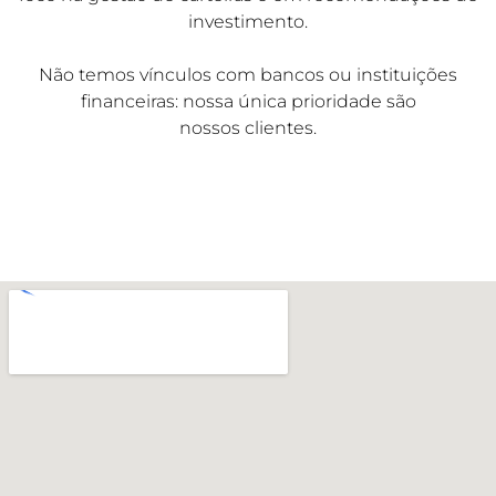
investimento.
Não temos vínculos com bancos ou instituições
financeiras: nossa única prioridade são
nossos clientes.