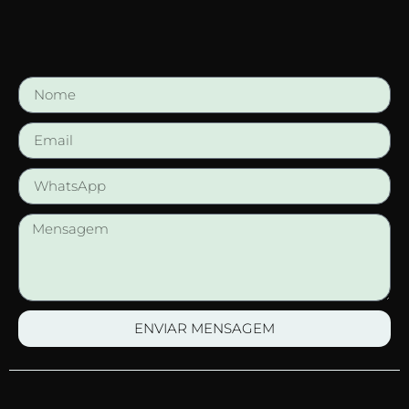
ENVIAR MENSAGEM