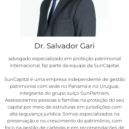
Dr. Salvador Gari
advogado especializado em proteção patrimonial
internacional, faz parte da equipe da SunCapital.
SunCapital é uma empresa independente de gestão
patrimonial com sede no Panamá e no Uruguai,
integrante do grupo suíço SunPartners.
Assessoramos pessoas e famílias na proteção do seu
capital por meio de estruturas em jurisdições com
alta segurança jurídica. Somos especializados na
preservação e no crescimento do patrimônio, com
foco na gestão de carteiras e em recomendações de