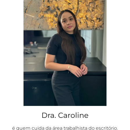
Dra. Caroline
é quem cuida da área trabalhista do escritório.