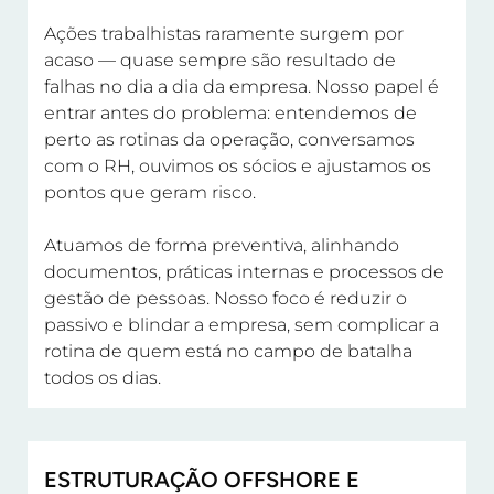
Ações trabalhistas raramente surgem por
acaso — quase sempre são resultado de
falhas no dia a dia da empresa. Nosso papel é
entrar antes do problema: entendemos de
perto as rotinas da operação, conversamos
com o RH, ouvimos os sócios e ajustamos os
pontos que geram risco.
Atuamos de forma preventiva, alinhando
documentos, práticas internas e processos de
gestão de pessoas. Nosso foco é reduzir o
passivo e blindar a empresa, sem complicar a
rotina de quem está no campo de batalha
todos os dias.
ESTRUTURAÇÃO OFFSHORE E