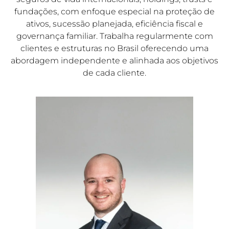
fundações, com enfoque especial na proteção de
ativos, sucessão planejada, eficiência fiscal e
governança familiar. Trabalha regularmente com
clientes e estruturas no Brasil oferecendo uma
abordagem independente e alinhada aos objetivos
de cada cliente.