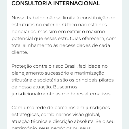
CONSULTORIA INTERNACIONAL
Nosso trabalho não se limita à constituição de
estruturas no exterior. O foco não está nos
honorários, mas sim em extrair o máximo
potencial que essas estruturas oferecem, com
total alinhamento às necessidades de cada
cliente.
Proteção contra o risco Brasil, facilidade no
planejamento sucessório e maximização
tributária e societária são os principais pilares
da nossa atuação. Buscamos
jurisdicionalmente as melhores alternativas.
Com uma rede de parceiros em jurisdições
estratégicas, combinamos visão global,
atuação técnica e discrição absoluta. Se o seu
patrimônio, seus negócios ou seus