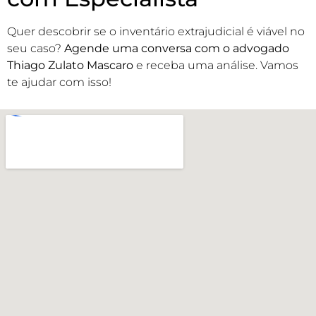
Quer descobrir se o inventário extrajudicial é viável no
seu caso?
Agende uma conversa com o advogado
Thiago Zulato Mascaro
e receba uma análise. Vamos
te ajudar com isso!