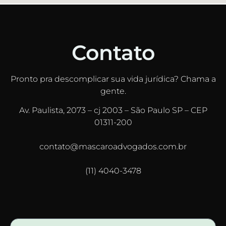
Contato
Pronto pra descomplicar sua vida jurídica? Chama a
gente.
Av. Paulista, 2073 – cj 2003 – São Paulo SP – CEP
01311-200
contato@mascaroadvogados.com.br
(11) 4040-3478