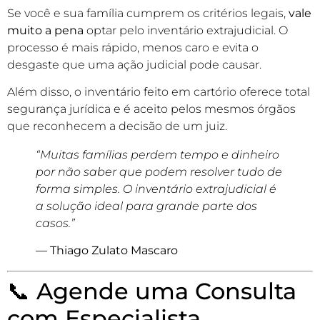
Se você e sua família cumprem os critérios legais,
vale
muito a pena
optar pelo inventário extrajudicial. O
processo é mais rápido, menos caro e evita o
desgaste que uma ação judicial pode causar.
Além disso, o inventário feito em cartório oferece total
segurança jurídica e é aceito pelos mesmos órgãos
que reconhecem a decisão de um juiz.
“Muitas famílias perdem tempo e dinheiro
por não saber que podem resolver tudo de
forma simples. O inventário extrajudicial é
a solução ideal para grande parte dos
casos.”
— Thiago Zulato Mascaro
📞 Agende uma Consulta
com Especialista