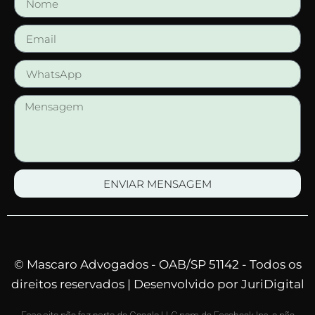
ENVIAR MENSAGEM
© Mascaro Advogados - OAB/SP 51142 - Todos os
direitos reservados | Desenvolvido por JuriDigital