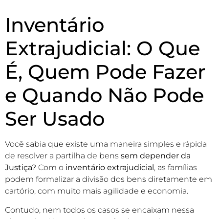
Inventário
Extrajudicial: O Que
É, Quem Pode Fazer
e Quando Não Pode
Ser Usado
Você sabia que existe uma maneira simples e rápida
de resolver a partilha de bens
sem depender da
Justiça?
Com o
inventário extrajudicial
, as famílias
podem formalizar a divisão dos bens diretamente em
cartório, com muito mais agilidade e economia.
Contudo, nem todos os casos se encaixam nessa