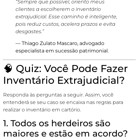
“Sempre que possível, oriento meus
clientes a escolherem o inventário
extrajudicial. Esse caminho é inteligente,
pois reduz custos, acelera prazos e evita
desgastes.”
— Thiago Zulato Mascaro, advogado
especialista em sucessão patrimonial.
🧠 Quiz: Você Pode Fazer
Inventário Extrajudicial?
Responda às perguntas a seguir. Assim, você
entenderá se seu caso se encaixa nas regras para
realizar o inventário em cartório.
1. Todos os herdeiros são
maiores e estão em acordo?