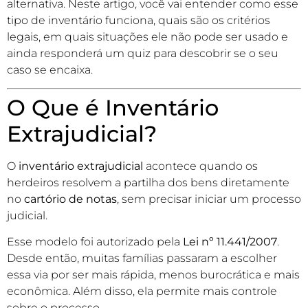
alternativa. Neste artigo, você vai entender como esse
tipo de inventário funciona, quais são os critérios
legais, em quais situações ele não pode ser usado e
ainda responderá um quiz para descobrir se o seu
caso se encaixa.
O Que é Inventário
Extrajudicial?
O
inventário extrajudicial
acontece quando os
herdeiros resolvem a partilha dos bens diretamente
no
cartório de notas
, sem precisar iniciar um processo
judicial.
Esse modelo foi autorizado pela
Lei nº 11.441/2007
.
Desde então, muitas famílias passaram a escolher
essa via por ser mais rápida, menos burocrática e mais
econômica. Além disso, ela permite mais controle
sobre o processo.