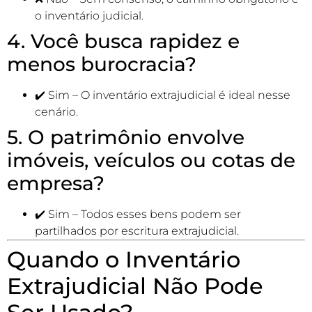
o inventário judicial.
4. Você busca rapidez e
menos burocracia?
✔️ Sim – O inventário extrajudicial é ideal nesse
cenário.
5. O patrimônio envolve
imóveis, veículos ou cotas de
empresa?
✔️ Sim – Todos esses bens podem ser
partilhados por escritura extrajudicial.
Quando o Inventário
Extrajudicial Não Pode