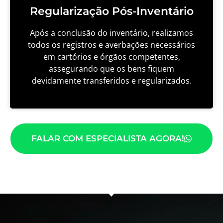
Regularização Pós-Inventário
Após a conclusão do inventário, realizamos
todos os registros e averbações necessários
em cartórios e órgãos competentes,
assegurando que os bens fiquem
devidamente transferidos e regularizados.
FALAR COM ESPECIALISTA AGORA!