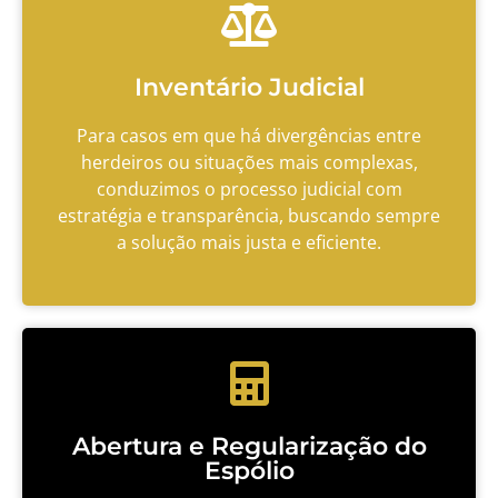
Inventário Judicial
Para casos em que há divergências entre
herdeiros ou situações mais complexas,
conduzimos o processo judicial com
estratégia e transparência, buscando sempre
a solução mais justa e eficiente.
Abertura e Regularização do
Espólio