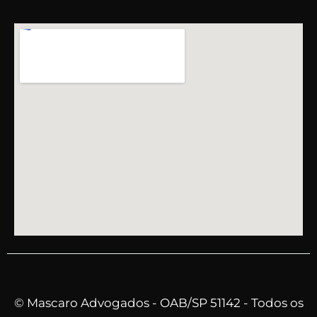
© Mascaro Advogados - OAB/SP 51142 - Todos os