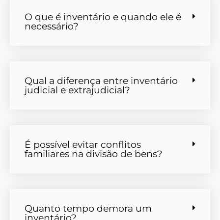
O que é inventário e quando ele é
necessário?
Qual a diferença entre inventário
judicial e extrajudicial?
É possível evitar conflitos
familiares na divisão de bens?
Quanto tempo demora um
inventário?