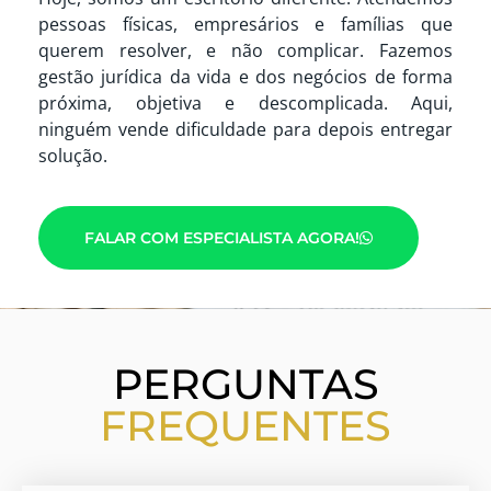
pessoas físicas, empresários e famílias que
querem resolver, e não complicar. Fazemos
gestão jurídica da vida e dos negócios de forma
próxima, objetiva e descomplicada. Aqui,
ninguém vende dificuldade para depois entregar
solução.
FALAR COM ESPECIALISTA AGORA!
PERGUNTAS
FREQUENTES