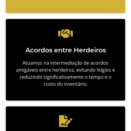
Acordos entre Herdeiros
Atuamos na intermediação de acordos
amigáveis entre herdeiros, evitando litígios e
reduzindo significativamente o tempo e o
custo do inventário.