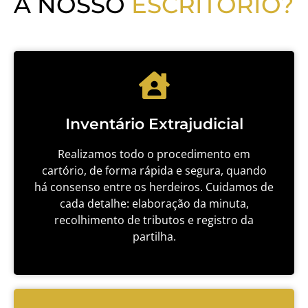
A NOSSO
ESCRITÓRIO?
Inventário Extrajudicial
Realizamos todo o procedimento em
cartório, de forma rápida e segura, quando
há consenso entre os herdeiros. Cuidamos de
cada detalhe: elaboração da minuta,
recolhimento de tributos e registro da
partilha.