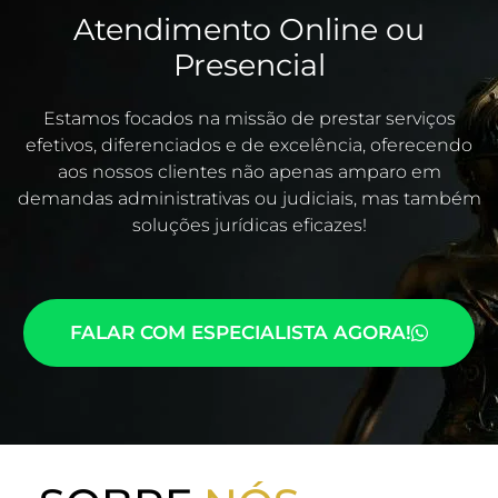
Atendimento Online ou
Presencial
Estamos focados na missão de prestar serviços
efetivos, diferenciados e de excelência, oferecendo
aos nossos clientes não apenas amparo em
demandas administrativas ou judiciais, mas também
soluções jurídicas eficazes!
FALAR COM ESPECIALISTA AGORA!