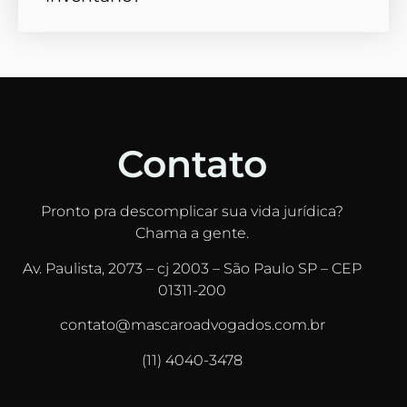
Contato
Pronto pra descomplicar sua vida jurídica?
Chama a gente.
Av. Paulista, 2073 – cj 2003 – São Paulo SP – CEP
01311-200
contato@mascaroadvogados.com.br
(11) 4040-3478