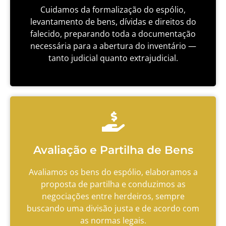
Cuidamos da formalização do espólio,
levantamento de bens, dívidas e direitos do
falecido, preparando toda a documentação
necessária para a abertura do inventário —
tanto judicial quanto extrajudicial.
Avaliação e Partilha de Bens
Avaliamos os bens do espólio, elaboramos a
proposta de partilha e conduzimos as
negociações entre herdeiros, sempre
buscando uma divisão justa e de acordo com
as normas legais.